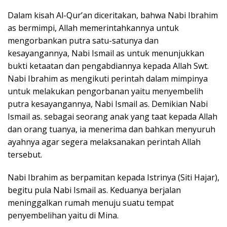
Dalam kisah Al-Qur’an diceritakan, bahwa Nabi Ibrahim
as bermimpi, Allah memerintahkannya untuk
mengorbankan putra satu-satunya dan
kesayangannya, Nabi Ismail as untuk menunjukkan
bukti ketaatan dan pengabdiannya kepada Allah Swt.
Nabi Ibrahim as mengikuti perintah dalam mimpinya
untuk melakukan pengorbanan yaitu menyembelih
putra kesayangannya, Nabi Ismail as. Demikian Nabi
Ismail as. sebagai seorang anak yang taat kepada Allah
dan orang tuanya, ia menerima dan bahkan menyuruh
ayahnya agar segera melaksanakan perintah Allah
tersebut.
Nabi Ibrahim as berpamitan kepada Istrinya (Siti Hajar),
begitu pula Nabi Ismail as. Keduanya berjalan
meninggalkan rumah menuju suatu tempat
penyembelihan yaitu di Mina.