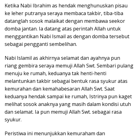
Ketika Nabi Ibrahim as hendak menghunuskan pisau
ke leher putranya seraya membaca takbir, tiba-tiba
datanglah sosok malaikat dengan membawa seekor
domba jantan. Ia datang atas perintah Allah untuk
menggantikan Nabi Ismail as dengan domba tersebut
sebagai pengganti sembelihan.
Nabi Islamil as akhirnya selamat dan ayahnya pun
riang gembira seraya memuji Allah Swt. Sembari pulang
menuju ke rumah, keduanya tak henti-henti
melantunkan takbir sebagai bentuk rasa syukur atas
kemurahan dan kemahabesaran Allah Swt. Saat
keduanya hendak sampai ke rumah, Istrinya pun kaget
melihat sosok anaknya yang masih dalam kondisi utuh
dan selamat. Ia pun memuji Allah Swt. sebagai rasa
syukur.
Peristiwa ini menunjukkan kemuraham dan