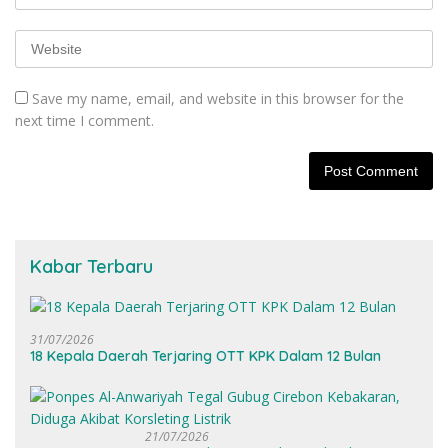
Save my name, email, and website in this browser for the
next time I comment.
Kabar Terbaru
31/07/2026
18 Kepala Daerah Terjaring OTT KPK Dalam 12 Bulan
21/07/2026