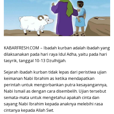
KABARFRESH.COM – Ibadah kurban adalah ibadah yang
dilaksanakan pada hari raya Idul Adha, yaitu pada hari
tasyrik, tanggal 10-13 Dzulhijjah.
Sejarah ibadah kurban tidak lepas dari peristiwa ujian
keimanan Nabi Ibrahim as ketika mendapatkan
perintah untuk mengorbankan putra kesayangannya,
Nabi Ismail as dengan cara disembelih. Ujian tersebut
semata-mata untuk mengetahui apakah cinta dan
sayang Nabi Ibrahim kepada anaknya melebihi rasa
cintanya kepada Allah Swt.