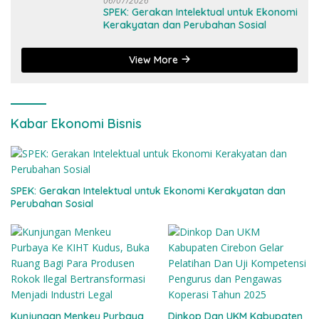
06/07/2026
SPEK: Gerakan Intelektual untuk Ekonomi
Kerakyatan dan Perubahan Sosial
View More
Kabar Ekonomi Bisnis
SPEK: Gerakan Intelektual untuk Ekonomi Kerakyatan dan
Perubahan Sosial
Kunjungan Menkeu Purbaya
Dinkop Dan UKM Kabupaten