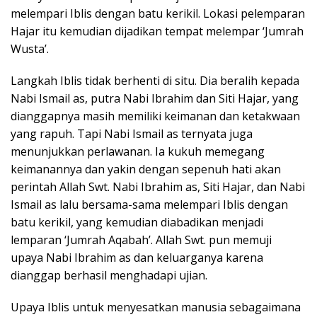
melempari Iblis dengan batu kerikil. Lokasi pelemparan
Hajar itu kemudian dijadikan tempat melempar ‘Jumrah
Wusta’.
Langkah Iblis tidak berhenti di situ. Dia beralih kepada
Nabi Ismail as, putra Nabi Ibrahim dan Siti Hajar, yang
dianggapnya masih memiliki keimanan dan ketakwaan
yang rapuh. Tapi Nabi Ismail as ternyata juga
menunjukkan perlawanan. Ia kukuh memegang
keimanannya dan yakin dengan sepenuh hati akan
perintah Allah Swt. Nabi Ibrahim as, Siti Hajar, dan Nabi
Ismail as lalu bersama-sama melempari Iblis dengan
batu kerikil, yang kemudian diabadikan menjadi
lemparan ‘Jumrah Aqabah’. Allah Swt. pun memuji
upaya Nabi Ibrahim as dan keluarganya karena
dianggap berhasil menghadapi ujian.
Upaya Iblis untuk menyesatkan manusia sebagaimana