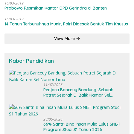
16/03/2019
Prabowo Resmikan Kantor DPD Gerindra di Banten
16/03/2019
14 Tahun Terbunuhnya Munir, Polri Didesak Bentuk Tim Khusus
View More
Kabar Pendidikan
11/07/2026
Penjara Banceuy Bandung, Sebuah
Potret Sejarah Di Balik Kamar Sel
Nomor Lima
28/05/2026
66% Santri Bina Insan Mulia Lulus SNBT
Program Studi S1 Tahun 2026