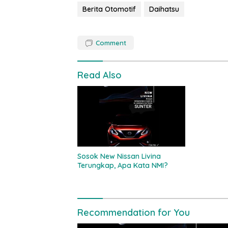
Berita Otomotif
Daihatsu
Comment
Read Also
Sosok New Nissan Livina
Terungkap, Apa Kata NMI?
Recommendation for You