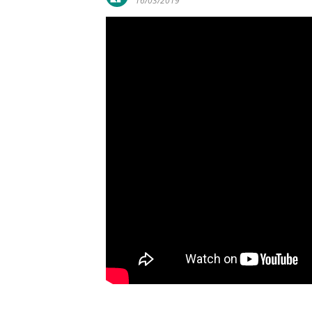
16/03/2019