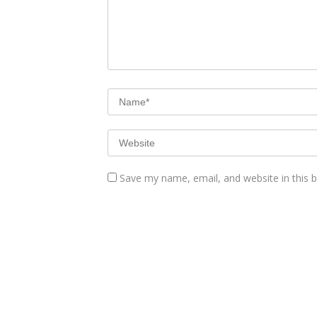
Save my name, email, and website in this 