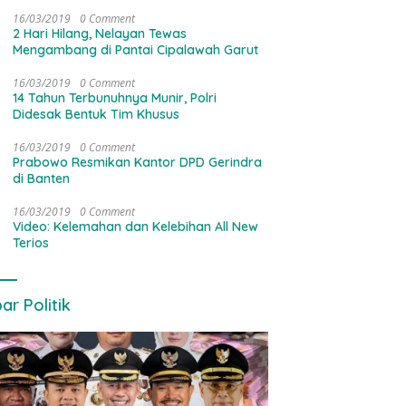
16/03/2019
0 Comment
2 Hari Hilang, Nelayan Tewas
Mengambang di Pantai Cipalawah Garut
16/03/2019
0 Comment
14 Tahun Terbunuhnya Munir, Polri
Didesak Bentuk Tim Khusus
16/03/2019
0 Comment
Prabowo Resmikan Kantor DPD Gerindra
di Banten
16/03/2019
0 Comment
Video: Kelemahan dan Kelebihan All New
Terios
ar Politik