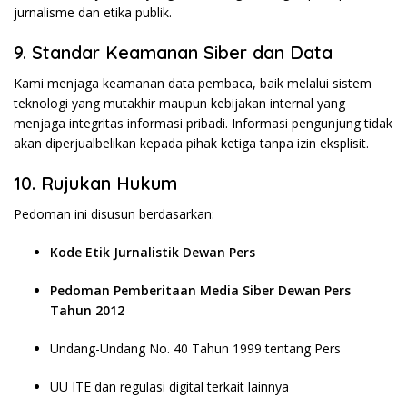
jurnalisme dan etika publik.
9. Standar Keamanan Siber dan Data
Kami menjaga keamanan data pembaca, baik melalui sistem
teknologi yang mutakhir maupun kebijakan internal yang
menjaga integritas informasi pribadi. Informasi pengunjung tidak
akan diperjualbelikan kepada pihak ketiga tanpa izin eksplisit.
10. Rujukan Hukum
Pedoman ini disusun berdasarkan:
Kode Etik Jurnalistik Dewan Pers
Pedoman Pemberitaan Media Siber Dewan Pers
Tahun 2012
Undang-Undang No. 40 Tahun 1999 tentang Pers
UU ITE dan regulasi digital terkait lainnya