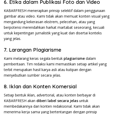
6. Etika dalam Publikasi Foto dan Video
KABARFRESH menerapkan prinsip selektif dalam penggunaan
gambar atau video. Kami tidak akan memuat konten visual yang
mengandung kekerasan ekstrem, pelecehan, atau yang
berpotensi merendahkan harkat martabat seseorang, kecuali
untuk kepentingan jurnalistik yang kuat dan disertai konteks
yang jelas.
7. Larangan Plagiarisme
Kami melarang keras segala bentuk
plagiarisme
dalam
pemberitaan. Tim redaksi kami memastikan setiap artikel yang
terbit merupakan hasil karya asli atau kutipan dengan
menyebutkan sumber secara jelas.
8. Iklan dan Konten Komersial
Setiap bentuk iklan, advertorial, atau konten berbayar di
KABARFRESH akan
diberi label secara jelas
untuk
membedakannya dari konten redaksional. Kami tidak akan
menerima kerja sama yang bertentangan dengan prinsip