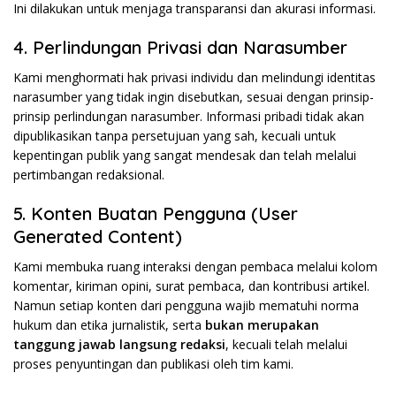
Ini dilakukan untuk menjaga transparansi dan akurasi informasi.
4. Perlindungan Privasi dan Narasumber
Kami menghormati hak privasi individu dan melindungi identitas
narasumber yang tidak ingin disebutkan, sesuai dengan prinsip-
prinsip perlindungan narasumber. Informasi pribadi tidak akan
dipublikasikan tanpa persetujuan yang sah, kecuali untuk
kepentingan publik yang sangat mendesak dan telah melalui
pertimbangan redaksional.
5. Konten Buatan Pengguna (User
Generated Content)
Kami membuka ruang interaksi dengan pembaca melalui kolom
komentar, kiriman opini, surat pembaca, dan kontribusi artikel.
Namun setiap konten dari pengguna wajib mematuhi norma
hukum dan etika jurnalistik, serta
bukan merupakan
tanggung jawab langsung redaksi
, kecuali telah melalui
proses penyuntingan dan publikasi oleh tim kami.