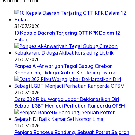
Kabar Terbaru
31/07/2026
18 Kepala Daerah Terjaring OTT KPK Dalam 12
Bulan
21/07/2026
Ponpes Al-Anwariyah Tegal Gubug Cirebon
Kebakaran, Diduga Akibat Korsleting Listrik
21/07/2026
Data 302 Ribu Warga Jabar Deklarasikan Diri
Sebagi LGBT Menjadi Perhatian Ranperda OPSM
11/07/2026
Penjara Banceuy Bandung, Sebuah Potret Sejarah