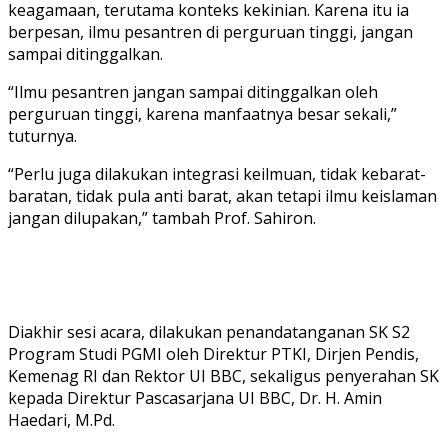
keagamaan, terutama konteks kekinian. Karena itu ia
berpesan, ilmu pesantren di perguruan tinggi, jangan
sampai ditinggalkan.
“Ilmu pesantren jangan sampai ditinggalkan oleh
perguruan tinggi, karena manfaatnya besar sekali,”
tuturnya.
“Perlu juga dilakukan integrasi keilmuan, tidak kebarat-
baratan, tidak pula anti barat, akan tetapi ilmu keislaman
jangan dilupakan,” tambah Prof. Sahiron.
Diakhir sesi acara, dilakukan penandatanganan SK S2
Program Studi PGMI oleh Direktur PTKI, Dirjen Pendis,
Kemenag RI dan Rektor UI BBC, sekaligus penyerahan SK
kepada Direktur Pascasarjana UI BBC, Dr. H. Amin
Haedari, M.Pd.