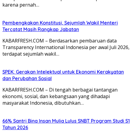
karena pernah…
Pembengkakan Konstitusi, Sejumlah Wakil Menteri
Tercatat Masih Rangkap Jabatan
KABARFRESH.COM – Berdasarkan pembaruan data
Transparency International Indonesia per awal Juli 2026,
terdapat sejumlah wakil…
SPEK: Gerakan Intelektual untuk Ekonomi Kerakyatan
dan Perubahan Sosial
KABARFRESH.COM – Di tengah berbagai tantangan
ekonomi, sosial, dan kebangsaan yang dihadapi
masyarakat Indonesia, dibutuhkan…
66% Santri Bina Insan Mulia Lulus SNBT Program Studi S1
Tahun 2026