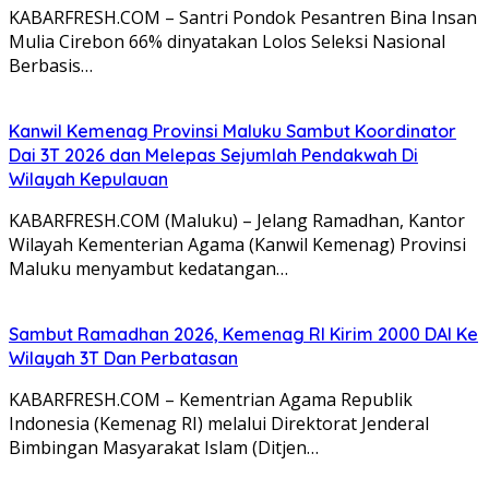
KABARFRESH.COM – Santri Pondok Pesantren Bina Insan
Mulia Cirebon 66% dinyatakan Lolos Seleksi Nasional
Berbasis…
Kanwil Kemenag Provinsi Maluku Sambut Koordinator
Dai 3T 2026 dan Melepas Sejumlah Pendakwah Di
Wilayah Kepulauan
KABARFRESH.COM (Maluku) – Jelang Ramadhan, Kantor
Wilayah Kementerian Agama (Kanwil Kemenag) Provinsi
Maluku menyambut kedatangan…
Sambut Ramadhan 2026, Kemenag RI Kirim 2000 DAI Ke
Wilayah 3T Dan Perbatasan
KABARFRESH.COM – Kementrian Agama Republik
Indonesia (Kemenag RI) melalui Direktorat Jenderal
Bimbingan Masyarakat Islam (Ditjen…