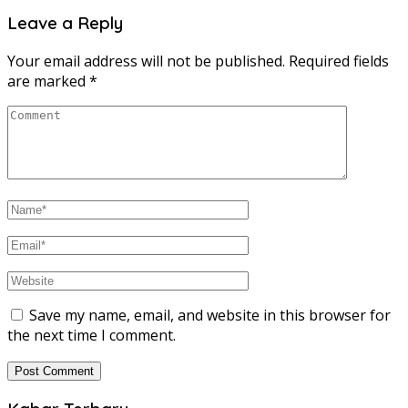
Leave a Reply
Your email address will not be published.
Required fields
are marked
*
Save my name, email, and website in this browser for
the next time I comment.