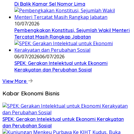
Di Balik Kamar Sel Nomor Lima
10/07/2026
Pembengkakan Konstitusi, Sejumlah Wakil Menteri
Tercatat Masih Rangkap Jabatan
06/07/2026
06/07/2026
SPEK: Gerakan Intelektual untuk Ekonomi
Kerakyatan dan Perubahan Sosial
View More
Kabar Ekonomi Bisnis
SPEK: Gerakan Intelektual untuk Ekonomi Kerakyatan
dan Perubahan Sosial