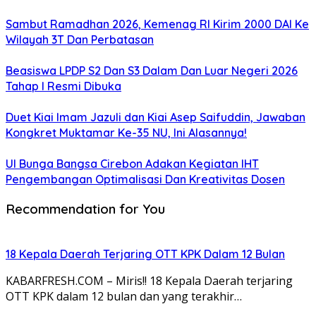
Sambut Ramadhan 2026, Kemenag RI Kirim 2000 DAI Ke
Wilayah 3T Dan Perbatasan
Beasiswa LPDP S2 Dan S3 Dalam Dan Luar Negeri 2026
Tahap I Resmi Dibuka
Duet Kiai Imam Jazuli dan Kiai Asep Saifuddin, Jawaban
Kongkret Muktamar Ke-35 NU, Ini Alasannya!
UI Bunga Bangsa Cirebon Adakan Kegiatan IHT
Pengembangan Optimalisasi Dan Kreativitas Dosen
Recommendation for You
18 Kepala Daerah Terjaring OTT KPK Dalam 12 Bulan
KABARFRESH.COM – Miris!! 18 Kepala Daerah terjaring
OTT KPK dalam 12 bulan dan yang terakhir…