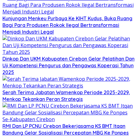
Kunjungan Menkeu Purbaya Ke KIHT Kudus, Buka Ruang
Bagi Para Produsen Rokok Ilegal Bertransformasi
Menjadi Industri Legal
Dinkop Dan UKM Kabupaten Cirebon Gelar Pelatihan Dan
Uji Kompetensi Pengurus dan Pengawas Koperasi Tahun
2025
Serah Terima Jabatan Wamenkop Periode 2025-2029,
Menkop Tekankan Peran Strategis
RMI Dan LP PCNU Cirebon Bekerjasama KS BMT Itqan
Bandung Gelar Sosialisasi Percepatan MBG Ke Ponpes