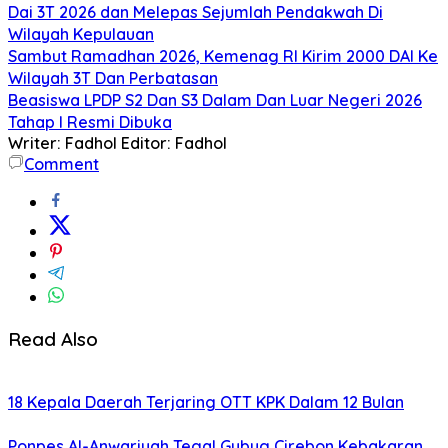
Dai 3T 2026 dan Melepas Sejumlah Pendakwah Di
Wilayah Kepulauan
Sambut Ramadhan 2026, Kemenag RI Kirim 2000 DAI Ke
Wilayah 3T Dan Perbatasan
Beasiswa LPDP S2 Dan S3 Dalam Dan Luar Negeri 2026
Tahap I Resmi Dibuka
Writer: Fadhol
Editor: Fadhol
Comment
Read Also
18 Kepala Daerah Terjaring OTT KPK Dalam 12 Bulan
Ponpes Al-Anwariyah Tegal Gubug Cirebon Kebakaran,