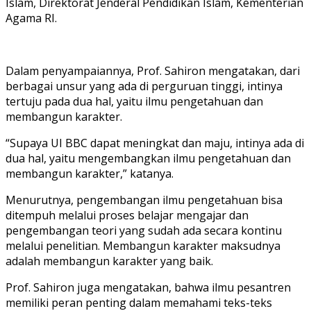
Islam, Direktorat Jenderal Pendidikan Islam, Kementerian
Agama RI.
Dalam penyampaiannya, Prof. Sahiron mengatakan, dari
berbagai unsur yang ada di perguruan tinggi, intinya
tertuju pada dua hal, yaitu ilmu pengetahuan dan
membangun karakter.
“Supaya UI BBC dapat meningkat dan maju, intinya ada di
dua hal, yaitu mengembangkan ilmu pengetahuan dan
membangun karakter,” katanya.
Menurutnya, pengembangan ilmu pengetahuan bisa
ditempuh melalui proses belajar mengajar dan
pengembangan teori yang sudah ada secara kontinu
melalui penelitian. Membangun karakter maksudnya
adalah membangun karakter yang baik.
Prof. Sahiron juga mengatakan, bahwa ilmu pesantren
memiliki peran penting dalam memahami teks-teks