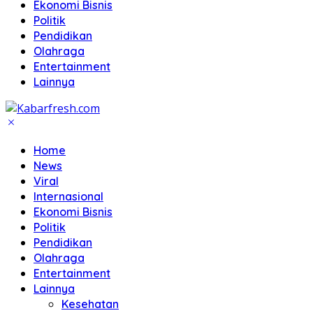
Ekonomi Bisnis
Politik
Pendidikan
Olahraga
Entertainment
Lainnya
Home
News
Viral
Internasional
Ekonomi Bisnis
Politik
Pendidikan
Olahraga
Entertainment
Lainnya
Kesehatan